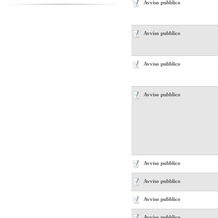
Avviso pubblico
Avviso pubblico
Avviso pubblico
Avviso pubblico
Avviso pubblico
Avviso pubblico
Avviso pubblico
Avviso pubblico