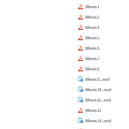
Allegato 1
Allegato 3
Allegato 4
Allegato 5
Allegato 6
Allegato 7
Allegato 8
Allegato 9 - word
Allegato 10 - word
Allegato 11 - word
Allegato 13
Allegato 14 - word