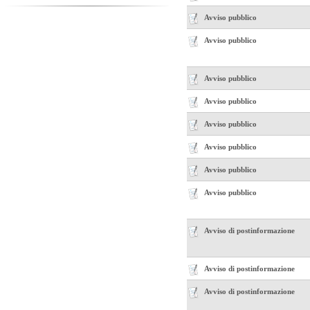
Avviso pubblico
Avviso pubblico
Avviso pubblico
Avviso pubblico
Avviso pubblico
Avviso pubblico
Avviso pubblico
Avviso pubblico
Avviso di postinformazione
Avviso di postinformazione
Avviso di postinformazione