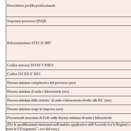
Descrizione profilo professionale
Sequenze processo QNQR
Referenziazione ATECO 2007
Codice univoco ISTAT CP2021
Codice ISCED-F 2013
Durata minima complessiva del percorso (ore)
Durata minima di aula e laboratorio (ore)
Durata minima delle attivita` di aula e laboratorio rivolte alle KC (ore)
Durata minima stage in impresa (ore)
Percentuale massima di FaD sulla durata minima di aula e laboratorio
(Per le qualificazioni rientranti nell'ambito applicativo dell'Accordo fra le Regioni
tutte le UF/segmenti", ove del caso.)