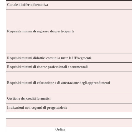
Canale di offerta formativa
Requisiti minimi di ingresso dei partecipanti
Requisiti minimi didattici comuni a tutte le UF/segmenti
Requisiti minimi di risorse professionali e strumentali
Requisiti minimi di valutazione e di attestazione degli apprendimenti
Gestione dei crediti formativi
Indicazioni non cogenti di progettazione
Ordine