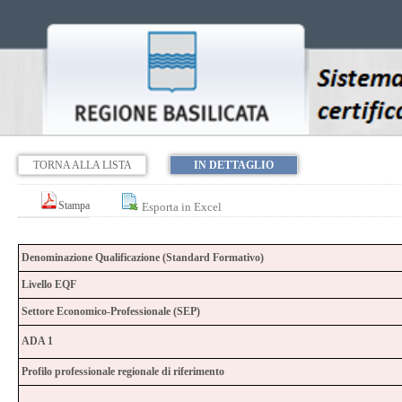
TORNA ALLA LISTA
IN DETTAGLIO
Stampa
Esporta in Excel
Denominazione Qualificazione (Standard Formativo)
Livello EQF
Settore Economico-Professionale (SEP)
ADA 1
Profilo professionale regionale di riferimento