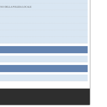
USO DELLA POLIZIA LOCALE