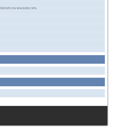
NIZZATO DA MAGGIOLI SPA