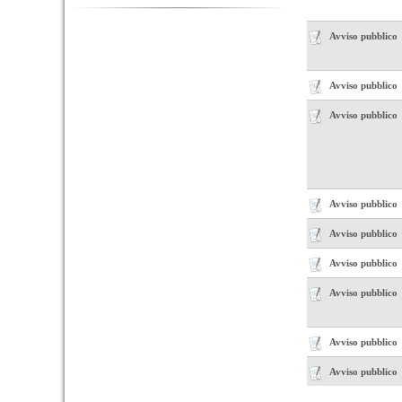
Avviso pubblico
Avviso pubblico
Avviso pubblico
Avviso pubblico
Avviso pubblico
Avviso pubblico
Avviso pubblico
Avviso pubblico
Avviso pubblico